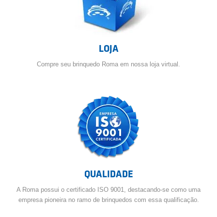
LOJA
Compre seu brinquedo Roma em nossa loja virtual.
QUALIDADE
A Roma possui o certificado ISO 9001, destacando-se como uma
empresa pioneira no ramo de brinquedos com essa qualificação.