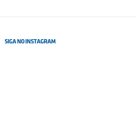
SIGA NO INSTAGRAM