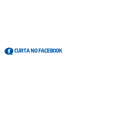
CURTA NO FACEBOOK