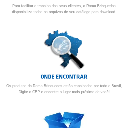
Para facilitar o trabalho dos seus clientes, a Roma Brinquedos
disponibiliza todos os arquivos de seu catálogo para download.
ONDE ENCONTRAR
Os produtos da Roma Brinquedos estão espalhados por todo o Brasil,
Digite o CEP e encontre o lugar mais próximo de você!