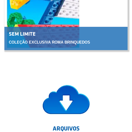
SEM LIMITE
COLEÇÃO EXCLUSIVA ROMA BRINQUEDOS
CLIQUE PARA VER
ARQUIVOS