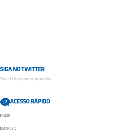
SIGA NO TWITTER
Tweets by romabrinquedos
ACESSO RÁPIDO
HOME
EMPRESA