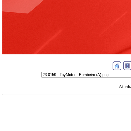
Atuali